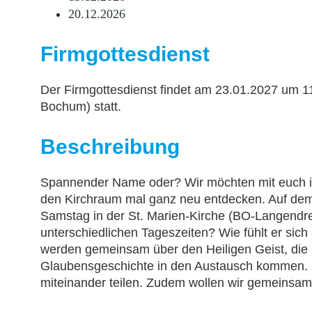
20.12.2026
Firmgottesdienst
Der Firmgottesdienst findet am 23.01.2027 um 1
Bochum) statt.
Beschreibung
Spannender Name oder? Wir möchten mit euch i
den Kirchraum mal ganz neu entdecken. Auf de
Samstag in der St. Marien-Kirche (BO-Langendre
unterschiedlichen Tageszeiten? Wie fühlt er sich
werden gemeinsam über den Heiligen Geist, die 
Glaubensgeschichte in den Austausch kommen. I
miteinander teilen. Zudem wollen wir gemeinsam