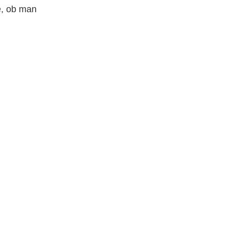
e, ob man