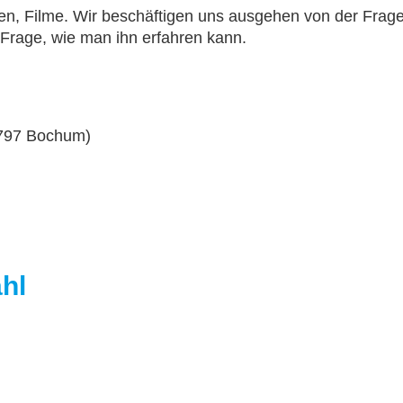
en, Filme. Wir beschäftigen uns ausgehen von der Frag
 Frage, wie man ihn erfahren kann.
4797 Bochum)
hl