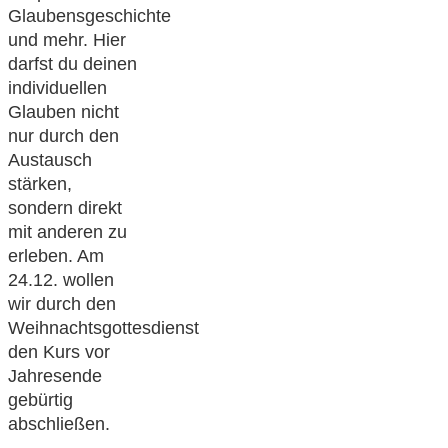
Glaubensgeschichte
und mehr. Hier
darfst du deinen
individuellen
Glauben nicht
nur durch den
Austausch
stärken,
sondern direkt
mit anderen zu
erleben. Am
24.12. wollen
wir durch den
Weihnachtsgottesdienst
den Kurs vor
Jahresende
gebürtig
abschließen.