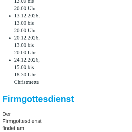
13.00 bis
20.00 Uhr
13.12.2026,
13.00 bis
20.00 Uhr
20.12.2026,
13.00 bis
20.00 Uhr
24.12.2026,
15.00 bis
18.30 Uhr
Christmette
Firmgottesdienst
Der
Firmgottesdienst
findet am