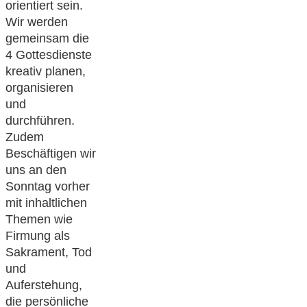
orientiert sein.
Wir werden
gemeinsam die
4 Gottesdienste
kreativ planen,
organisieren
und
durchführen.
Zudem
Beschäftigen wir
uns an den
Sonntag vorher
mit inhaltlichen
Themen wie
Firmung als
Sakrament, Tod
und
Auferstehung,
die persönliche