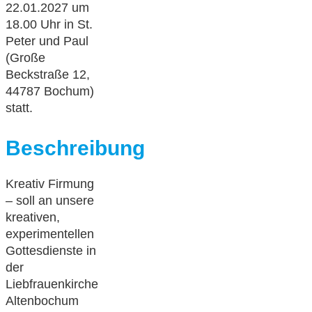
22.01.2027 um
18.00 Uhr in St.
Peter und Paul
(Große
Beckstraße 12,
44787 Bochum)
statt.
Beschreibung
Kreativ Firmung
– soll an unsere
kreativen,
experimentellen
Gottesdienste in
der
Liebfrauenkirche
Altenbochum