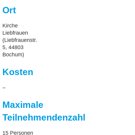
Ort
Kirche
Liebfrauen
(Liebfrauenstr.
5, 44803
Bochum)
Kosten
–
Maximale
Teilnehmendenzahl
15 Personen