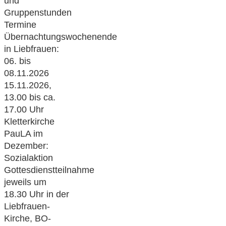
und
Gruppenstunden
Termine
Übernachtungswochenende
in Liebfrauen:
06. bis
08.11.2026
15.11.2026,
13.00 bis ca.
17.00 Uhr
Kletterkirche
PauLA im
Dezember:
Sozialaktion
Gottesdienstteilnahme
jeweils um
18.30 Uhr in der
Liebfrauen-
Kirche, BO-