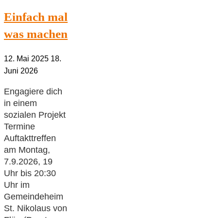
Einfach mal
was machen
12. Mai 2025
18.
Juni 2026
Engagiere dich
in einem
sozialen Projekt
Termine
Auftakttreffen
am Montag,
7.9.2026, 19
Uhr bis 20:30
Uhr im
Gemeindeheim
St. Nikolaus von