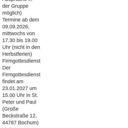
der Gruppe
möglich)
Termine ab dem
09.09.2026,
mittwochs von
17.30 bis 19.00
Uhr (nicht in den
Herbstferien)
Firmgottesdienst
Der
Firmgottesdienst
findet am
23.01.2027 um
15.00 Uhr in St.
Peter und Paul
(Große
Beckstraße 12,
44787 Bochum)